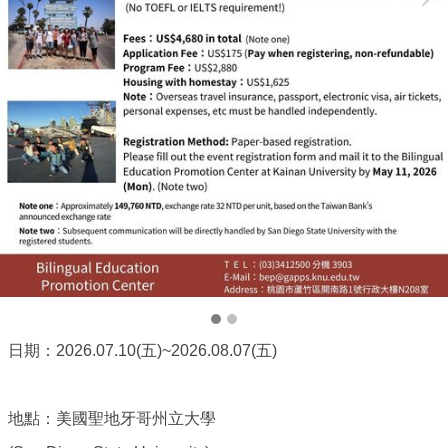
日期：2026.07.10(五)~2026.08.07(五)
地點：美國聖地牙哥州立大學