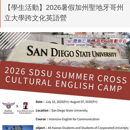
【學生活動】2026暑假加州聖地牙哥州
立大學跨文化英語營