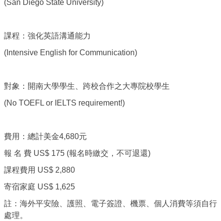
(San Diego State University)
課程：強化英語溝通能力
(Intensive English for Communication)
對象：開南大學學生、跨校合作之大專院校學生
(No TOEFL or IELTS requirement!)
費用：總計美金4,680元
報 名 費 US$ 175 (報名時繳交，不可退還)
課程費用 US$ 2,880
寄宿家庭 US$ 1,625
註：海外平安險、護照、電子簽證、機票、個人消費等須自行
處理。