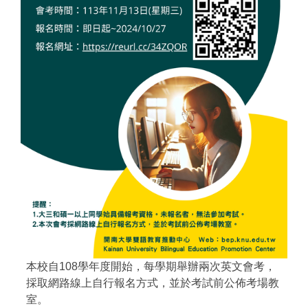
本校自108學年度開始，每學期舉辦兩次英文會考，
採取網路線上自行報名方式，並於考試前公佈考場教
室。