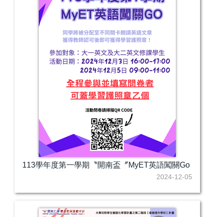
113學年度第一學期〝開南盃〞MyET英語闖關Go
2024-12-05