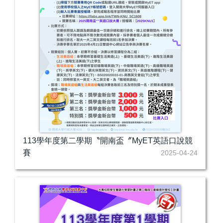
113學年度第二學期〝開南盃〞MyET英語口說競
賽
2025-04-24