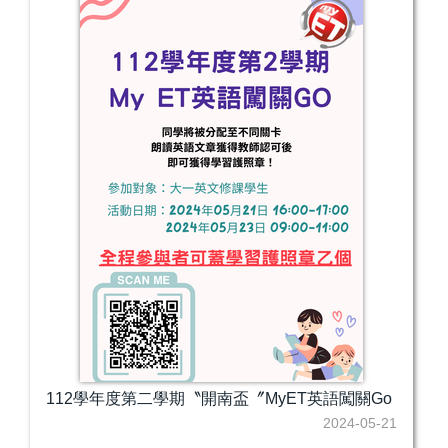
112學年度第二學期〝開南盃〞MyET英語闖關Go
2024-05-21