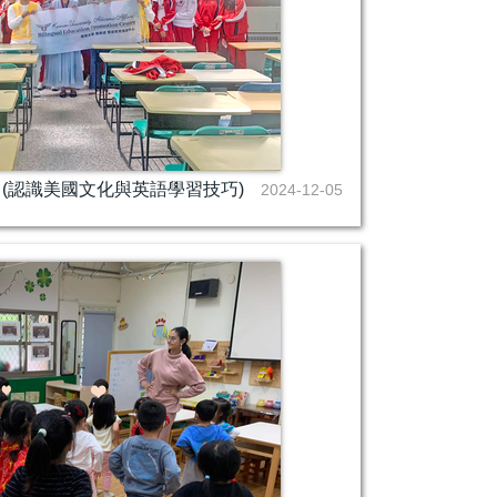
中(認識美國文化與英語學習技巧)
2024-12-05