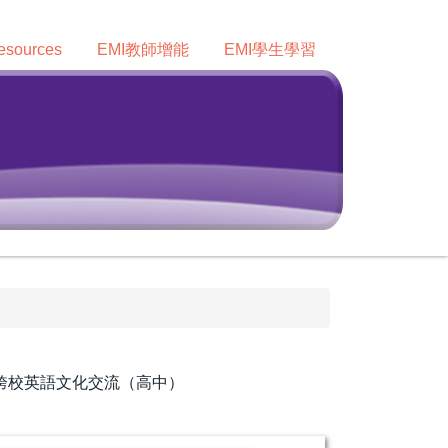
sources
EMI教師增能
EMI學生學習
跨校英語文化交流（高中）