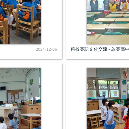
跨校英語文化交流 - 啟英高
2024-12-06