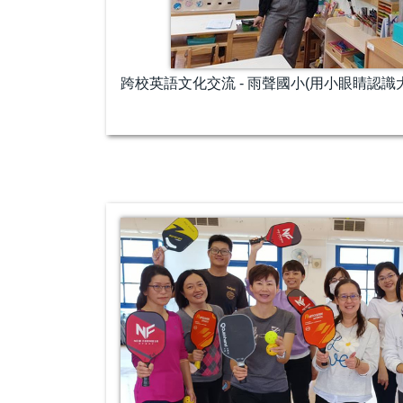
跨校英語文化交流 - 雨聲國小(用小眼睛認識