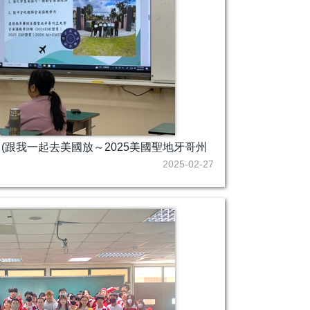
中(跟我一起去美國放～2025美國聖地牙哥州
2025-02-27