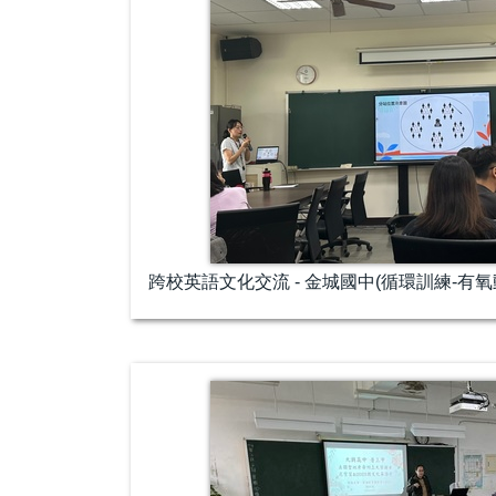
跨校英語文化交流 - 金城國中(循環訓練-有氧