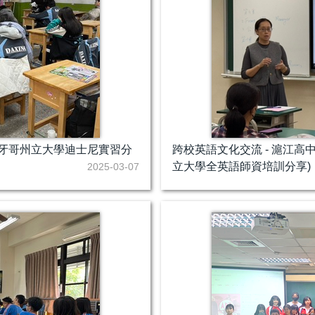
聖地牙哥州立大學迪士尼實習分
跨校英語文化交流 - 滬江高
立大學全英語師資培訓分享)
2025-03-07