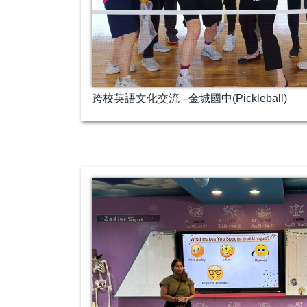
跨校英語文化交流 - 金城國中(Pickleball)