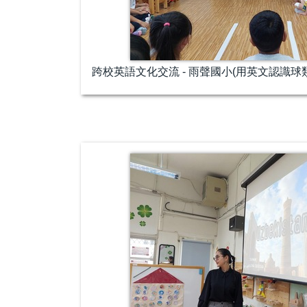
跨校英語文化交流 - 雨聲國小(用英文認識球類