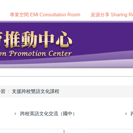
專業空間 EMI Consultation Room
資源分享 Sharing Re
學習
支援跨校雙語文化課程
跨校英語文化交流（國中）