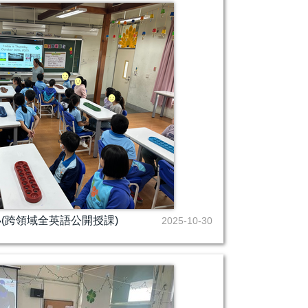
小(跨領域全英語公開授課)
2025-10-30