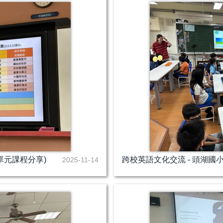
單元課程分享)
跨校英語文化交流 - 頭湖國
2025-11-14