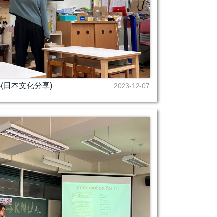
(日本文化分享)
2023-12-07