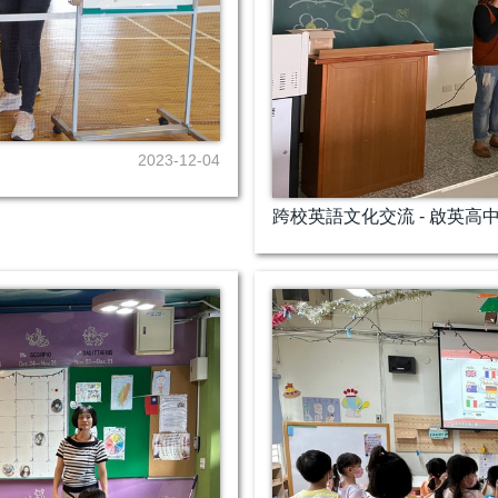
2023-12-04
跨校英語文化交流 - 啟英高中