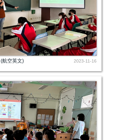
(航空英文)
2023-11-16