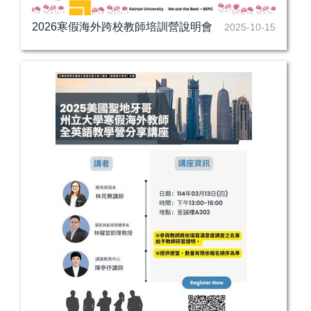
2026寒假海外跨校教師培訓營說明會
2025-10-15