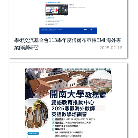
學術交流基金會113學年度傅爾布萊特EMI 海外專
業師訓研習
2025-02-16