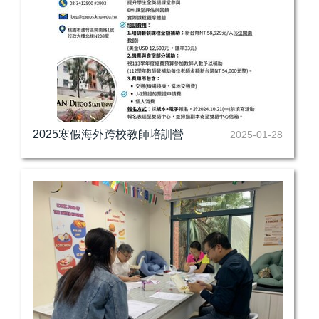
2025寒假海外跨校教師培訓營
2025-01-28