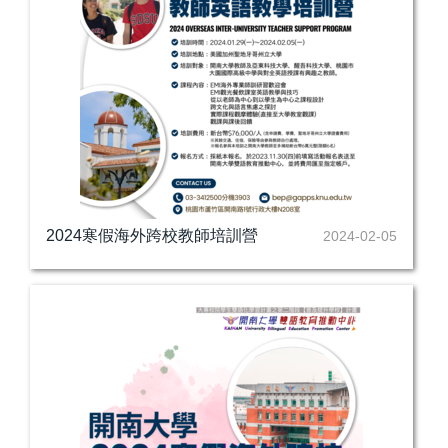
2024寒假海外跨校教師培訓營
2024-02-05