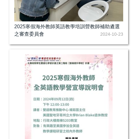
2025寒假海外教師英語教學培訓營教師補助遴選
之審查委員會
2024-10-23