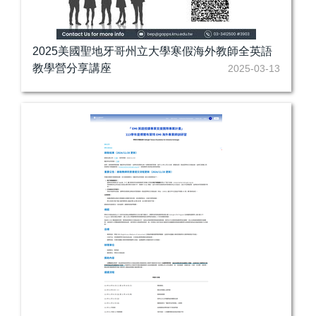
2025美國聖地牙哥州立大學寒假海外教師全英語
教學營分享講座
2025-03-13