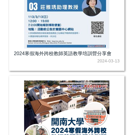
2024寒假海外跨校教師英語教學培訓營分享會
2024-03-13