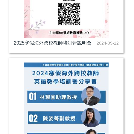
2025寒假海外跨校教師培訓營說明會
2024-09-12