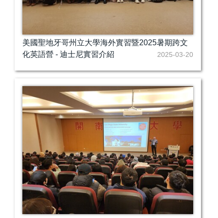
美國聖地牙哥州立大學海外實習暨2025暑期跨文
化英語營 - 迪士尼實習介紹
2025-03-20