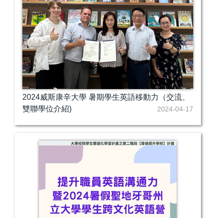
2024威斯康辛大學 暑期學生英語移動力（交流、
雙聯學位介紹)
2024-04-17