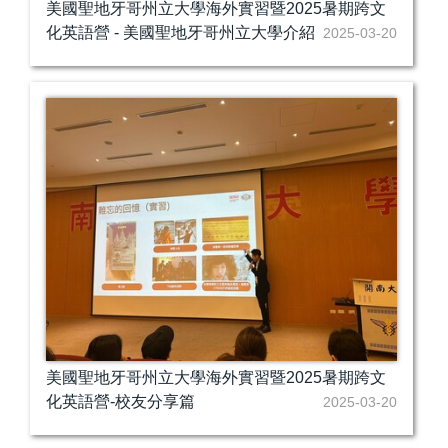
美國聖地牙哥州立大學海外實習暨2025暑期跨文
化英語營 - 美國聖地牙哥州立大學介紹
2025-03-20
美國聖地牙哥州立大學海外實習暨2025暑期跨文
化英語營-校友分享篇
2025-03-20