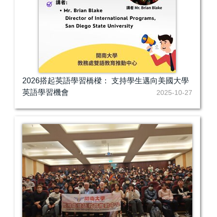
2026搭起英語學習橋樑： 支持學生邁向美國大學
英語學習機會
2025-10-27