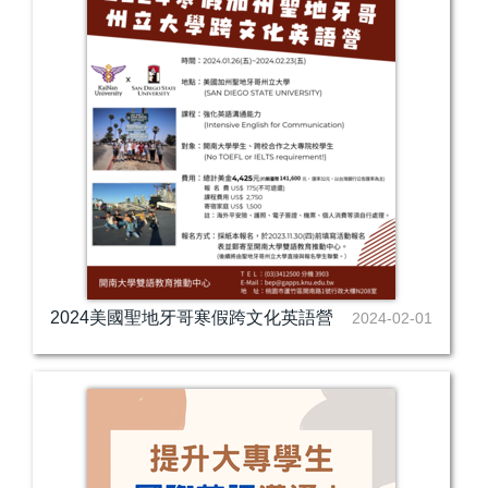
2024美國聖地牙哥寒假跨文化英語營
2024-02-01