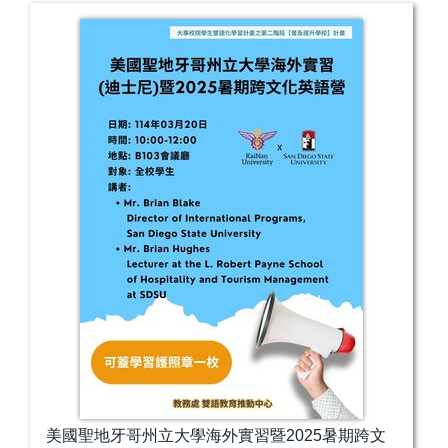
美國聖地牙哥州立大學海外實習暨2025暑期跨文