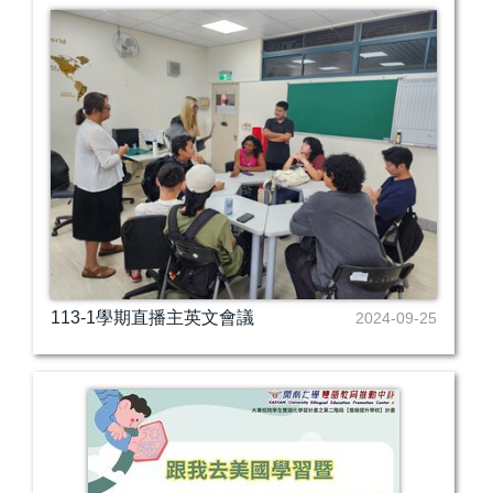
113-1學期直播主英文會議
2024-09-25