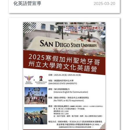
化英語營宣導
2025-03-20