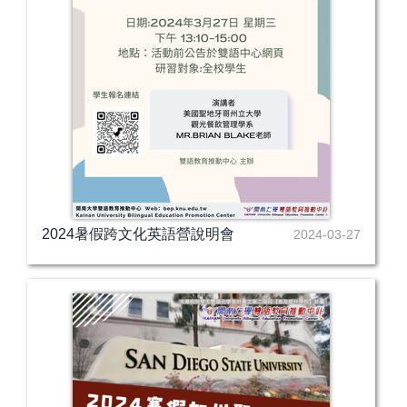
2024暑假跨文化英語營說明會
2024-03-27