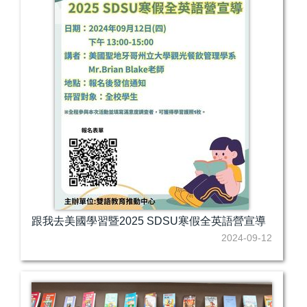
跟我去美國學習暨2025 SDSU寒假全英語營宣導
2024-09-12