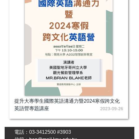
提升大專學生國際英語溝通力暨2024寒假跨文化
英語營專題講座
2023-09-26
電話：03-3412500 #3903