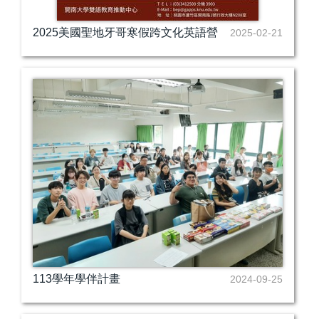
2025美國聖地牙哥寒假跨文化英語營
2025-02-21
113學年學伴計畫
2024-09-25