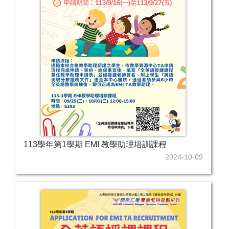
113學年第1學期 EMI 教學助理培訓課程
2024-10-09