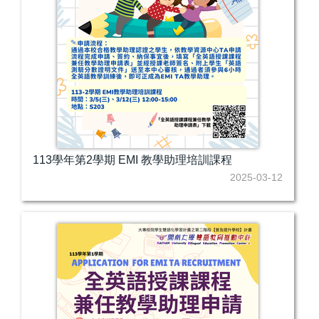
113學年第2學期 EMI 教學助理培訓課程
2025-03-12