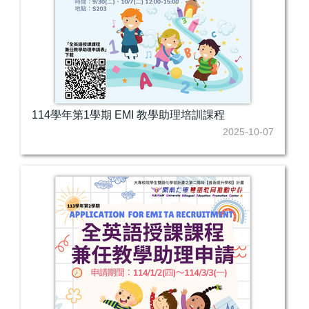
114學年第1學期 EMI 教學助理培訓課程
2025-10-07