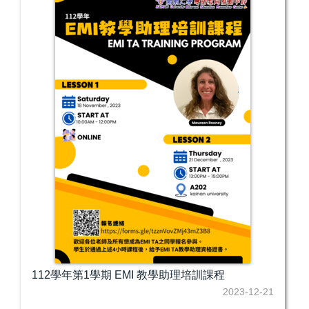
112學年第1學期 EMI 教學助理培訓課程
2023-12-21