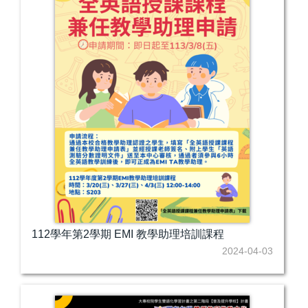
112學年第2學期 EMI 教學助理培訓課程
2024-04-03