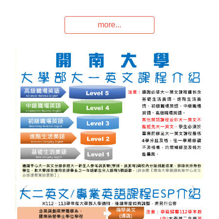
more...