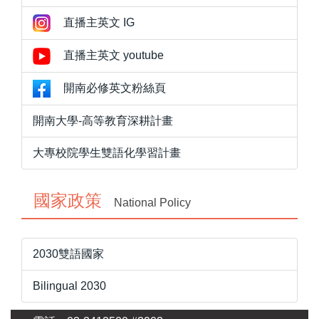
直播主英文 IG
直播主英文 youtube
開南必修英文粉絲頁
開南大學-高等教育深耕計畫
大專校院學生雙語化學習計畫
國家政策
National Policy
2030雙語國家
Bilingual 2030