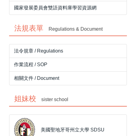
國家發展委員會雙語資料庫學習資源網
法規表單
Regulations & Document
法令規章 / Regulations
作業流程 / SOP
相關文件 / Document
姐妹校
sister school
美國聖地牙哥州立大學 SDSU