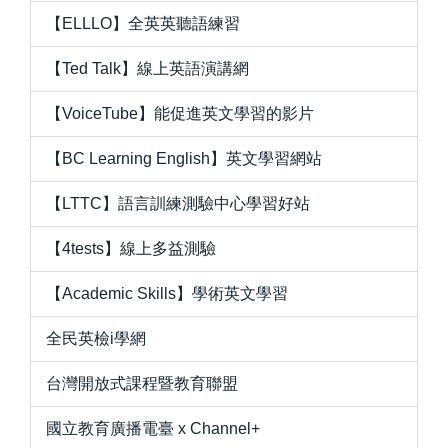
【ELLLO】全英英聽語練習
【Ted Talk】線上英語演講網
【VoiceTube】能促進英文學習的影片
【BC Learning English】英文學習網站
【LTTC】語言訓練測驗中心學習好站
【4tests】線上多益測驗
【Academic Skills】學術英文學習
全民英檢i學網
台灣開放式課程暨教育聯盟
國立教育廣播電臺 x Channel+