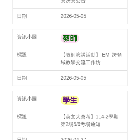
賽決賽公告
2026-05-05
【教師演講活動】 EMI 跨領
域教學交流工作坊
2026-05-05
【英文大會考】114-2學期
第2場5/6考場通知
2026-04-27