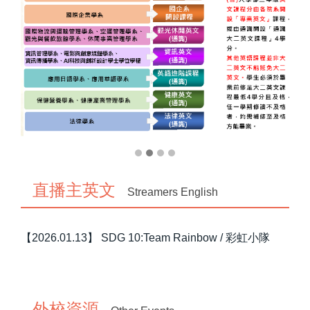
直播主英文
Streamers English
【2026.01.13】 SDG 10:Team Rainbow / 彩虹小隊
外校資源