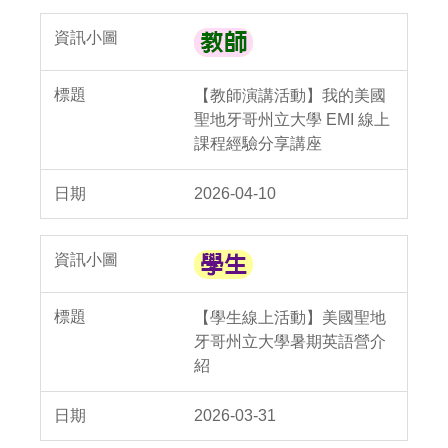
【教師演講活動】我的美國
聖地牙哥州立大學 EMI 線上
課程經驗分享講座
2026-04-10
【學生線上活動】美國聖地
牙哥州立大學暑期英語營介
紹
2026-03-31