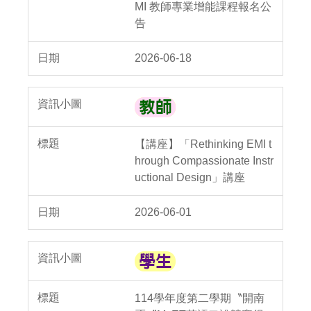
MI 教師專業增能課程報名公
告
2026-06-18
【講座】「Rethinking EMI t
hrough Compassionate Instr
uctional Design」講座
2026-06-01
114學年度第二學期〝開南