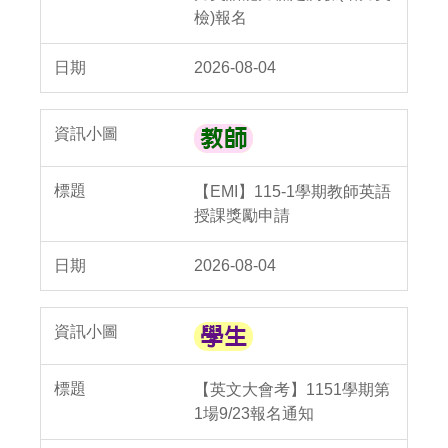
檢)報名
2026-08-04
【EMI】115-1學期教師英語
授課獎勵申請
2026-08-04
【英文大會考】1151學期第
1場9/23報名通知