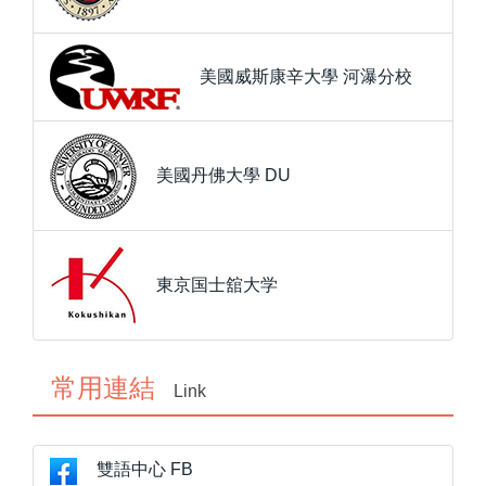
美國威斯康辛大學 河瀑分校
美國丹佛大學 DU
東京国士舘大学
常用連結
Link
雙語中心 FB