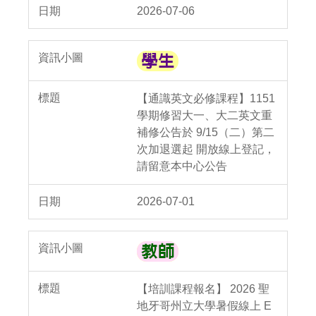
2026-07-06
【通識英文必修課程】1151
學期修習大一、大二英文重
補修公告於 9/15（二）第二
次加退選起 開放線上登記，
請留意本中心公告
2026-07-01
【培訓課程報名】 2026 聖
地牙哥州立大學暑假線上 E