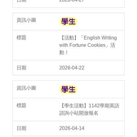
【活動】「English Writing
with Fortune Cookies」活
動！
2026-04-22
【學生活動】1142學期英語
諮詢小站開放報名
2026-04-14