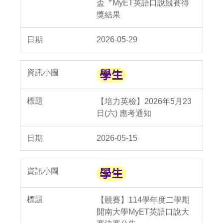
盃〞MyET英語口說競賽得
獎結果
2026-05-29
【培力英檢】2026年5月23
日(六) 應考通知
2026-05-15
【竸賽】114學年度二學期
開南大學MyET英語口說大