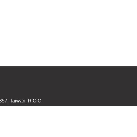
857, Taiwan, R.O.C.