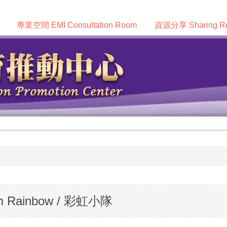
專業空間 EMI Consultation Room
資源分享 Sharing Re
am Rainbow / 彩虹小隊