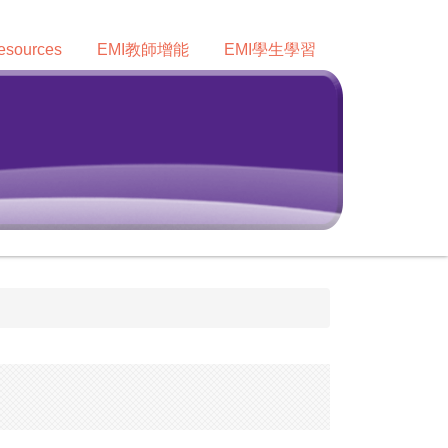
sources
EMI教師增能
EMI學生學習