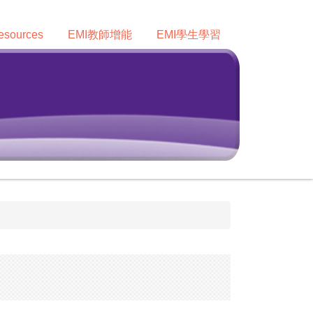
sources
EMI教師增能
EMI學生學習