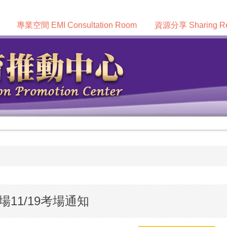
專業空間 EMI Consultation Room
資源分享 Sharing Re
場11/19考場通知